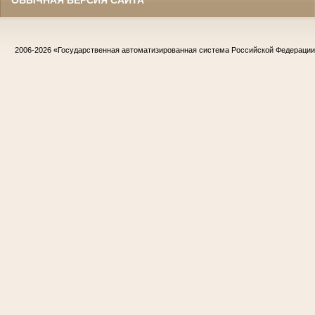
2006-2026
«Государственная автоматизированная система Российской Федераци