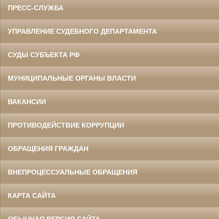
ПРЕСС-СЛУЖБА
УПРАВЛЕНИЕ СУДЕБНОГО ДЕПАРТАМЕНТА
СУДЫ СУБЪЕКТА РФ
МУНИЦИПАЛЬНЫЕ ОРГАНЫ ВЛАСТИ
ВАКАНСИИ
ПРОТИВОДЕЙСТВИЕ КОРРУПЦИИ
ОБРАЩЕНИЯ ГРАЖДАН
ВНЕПРОЦЕССУАЛЬНЫЕ ОБРАЩЕНИЯ
КАРТА САЙТА
ОБЫЧНАЯ ВЕРСИЯ САЙТА