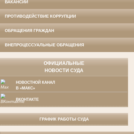
ВАКАНСИИ
ПРОТИВОДЕЙСТВИЕ КОРРУПЦИИ
ОБРАЩЕНИЯ ГРАЖДАН
ВНЕПРОЦЕССУАЛЬНЫЕ ОБРАЩЕНИЯ
ОФИЦИАЛЬНЫЕ
НОВОСТИ СУДА
НОВОСТНОЙ КАНАЛ
В «МАКС»
ВКОНТАКТЕ
ГРАФИК РАБОТЫ СУДА