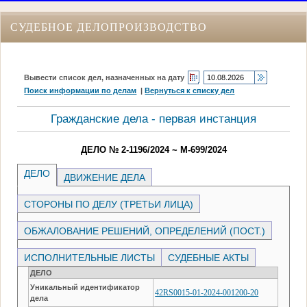
СУДЕБНОЕ ДЕЛОПРОИЗВОДСТВО
Вывести список дел, назначенных на дату
Поиск информации по делам
|
Вернуться к списку дел
Гражданские дела - первая инстанция
ДЕЛО № 2-1196/2024 ~ М-699/2024
ДЕЛО
ДВИЖЕНИЕ ДЕЛА
СТОРОНЫ ПО ДЕЛУ (ТРЕТЬИ ЛИЦА)
ОБЖАЛОВАНИЕ РЕШЕНИЙ, ОПРЕДЕЛЕНИЙ (ПОСТ.)
ИСПОЛНИТЕЛЬНЫЕ ЛИСТЫ
СУДЕБНЫЕ АКТЫ
ДЕЛО
Уникальный идентификатор
42RS0015-01-2024-001200-20
дела