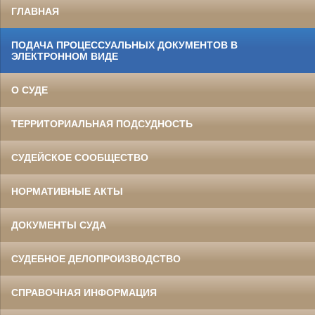
ГЛАВНАЯ
ПОДАЧА ПРОЦЕССУАЛЬНЫХ ДОКУМЕНТОВ В
ЭЛЕКТРОННОМ ВИДЕ
О СУДЕ
ТЕРРИТОРИАЛЬНАЯ ПОДСУДНОСТЬ
СУДЕЙСКОЕ СООБЩЕСТВО
НОРМАТИВНЫЕ АКТЫ
ДОКУМЕНТЫ СУДА
СУДЕБНОЕ ДЕЛОПРОИЗВОДСТВО
СПРАВОЧНАЯ ИНФОРМАЦИЯ