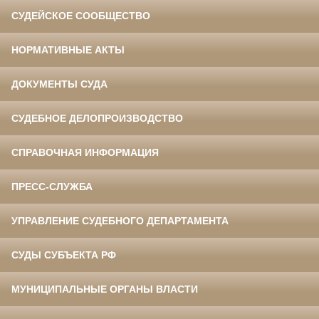
СУДЕЙСКОЕ СООБЩЕСТВО
НОРМАТИВНЫЕ АКТЫ
ДОКУМЕНТЫ СУДА
СУДЕБНОЕ ДЕЛОПРОИЗВОДСТВО
СПРАВОЧНАЯ ИНФОРМАЦИЯ
ПРЕСС-СЛУЖБА
УПРАВЛЕНИЕ СУДЕБНОГО ДЕПАРТАМЕНТА
СУДЫ СУБЪЕКТА РФ
МУНИЦИПАЛЬНЫЕ ОРГАНЫ ВЛАСТИ